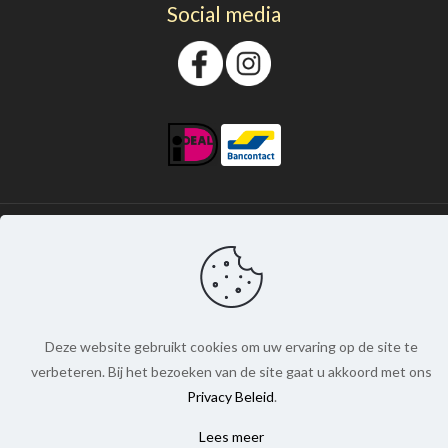
Social media
© Prachtnagels. Alle rechten voorbehouden. |
Webdesign:
Chuck's Webdesign
Deze website gebruikt cookies om uw ervaring op de site te
verbeteren. Bij het bezoeken van de site gaat u akkoord met ons
Privacy Beleid
.
Lees meer