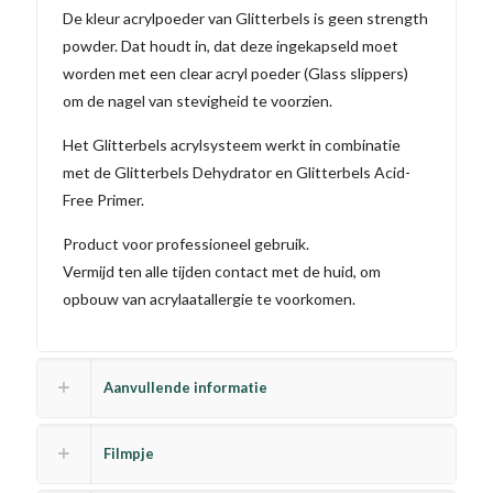
De kleur acrylpoeder van Glitterbels is geen strength
powder. Dat houdt in, dat deze ingekapseld moet
worden met een clear acryl poeder (Glass slippers)
om de nagel van stevigheid te voorzien.
Het Glitterbels acrylsysteem werkt in combinatie
met de Glitterbels Dehydrator en Glitterbels Acid-
Free Primer.
Product voor professioneel gebruik.
Vermijd ten alle tijden contact met de huid, om
opbouw van acrylaatallergie te voorkomen.
Aanvullende informatie
Filmpje