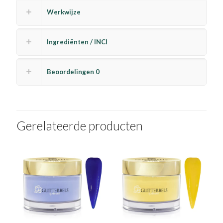
Werkwijze
Ingrediënten / INCI
Beoordelingen
0
Gerelateerde producten