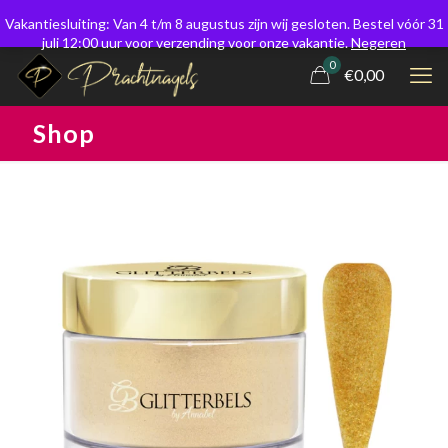
Vakantiesluiting: Van 4 t/m 8 augustus zijn wij gesloten. Bestel vóór 31
juli 12:00 uur voor verzending voor onze vakantie.
Negeren
0
€0,00
Shop