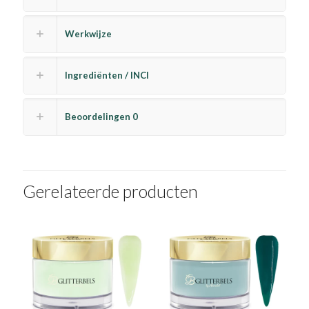
Werkwijze
Ingrediënten / INCI
Beoordelingen
0
Gerelateerde producten