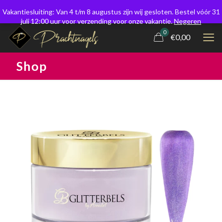
Vakantiesluiting: Van 4 t/m 8 augustus zijn wij gesloten. Bestel vóór 31
juli 12:00 uur voor verzending voor onze vakantie.
Negeren
0
€0,00
Shop