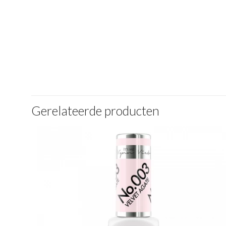
Gerelateerde producten