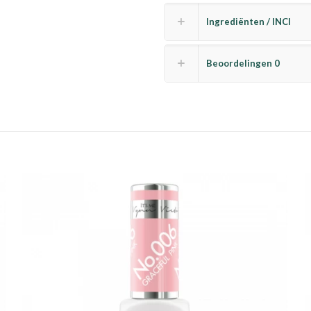
Ingrediënten / INCI
Beoordelingen
0