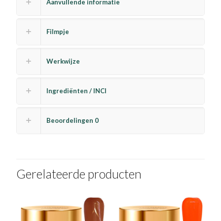
Aanvullende informatie
Filmpje
Werkwijze
Ingrediënten / INCI
Beoordelingen
0
Gerelateerde producten