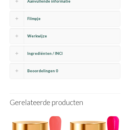
Aanvullende informatie
Filmpje
Werkwijze
Ingrediënten / INCI
Beoordelingen
0
Gerelateerde producten