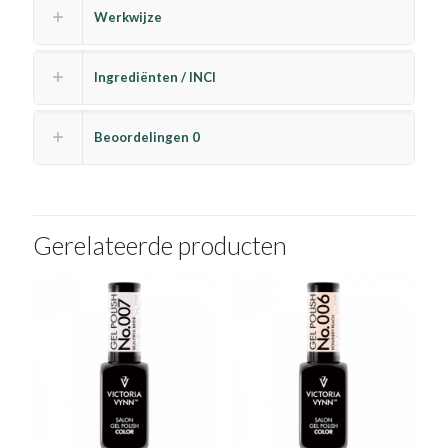
Werkwijze
Ingrediënten / INCI
Beoordelingen
0
Gerelateerde producten