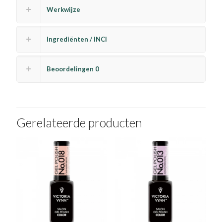
Werkwijze
Ingrediënten / INCI
Beoordelingen
0
Gerelateerde producten