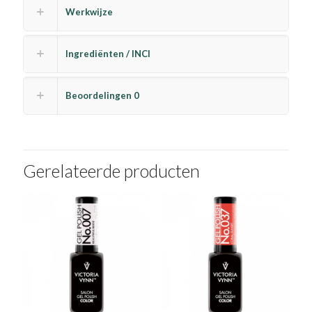
Werkwijze
Ingrediënten / INCI
Beoordelingen
0
Gerelateerde producten