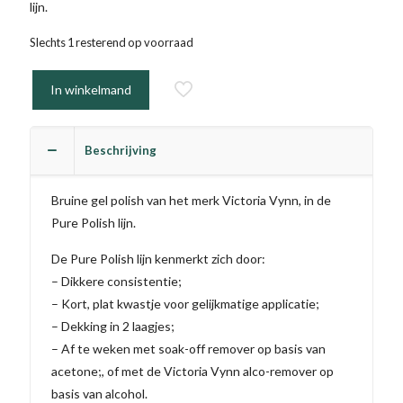
lijn.
Slechts 1 resterend op voorraad
In winkelmand
Beschrijving
Bruine gel polish van het merk Victoria Vynn, in de
Pure Polish lijn.
De Pure Polish lijn kenmerkt zich door:
– Dikkere consistentie;
– Kort, plat kwastje voor gelijkmatige applicatie;
– Dekking in 2 laagjes;
– Af te weken met soak-off remover op basis van
acetone;, of met de Victoria Vynn alco-remover op
basis van alcohol.