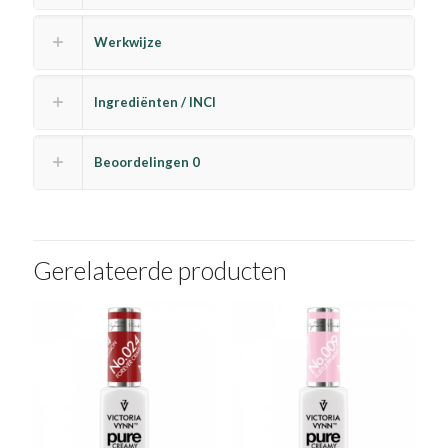
Werkwijze
Ingrediënten / INCI
Beoordelingen
0
Gerelateerde producten