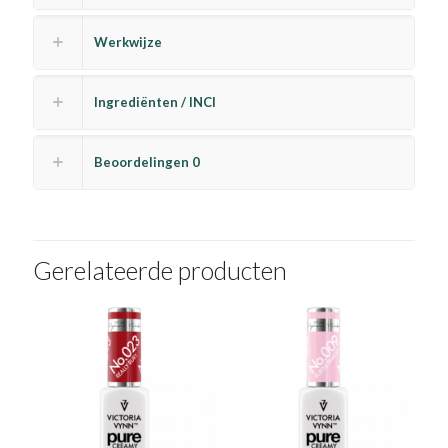
Werkwijze
Ingrediënten / INCI
Beoordelingen
0
Gerelateerde producten