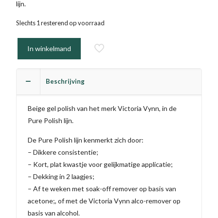
lijn.
Slechts 1 resterend op voorraad
In winkelmand
Beschrijving
Beige gel polish van het merk Victoria Vynn, in de
Pure Polish lijn.
De Pure Polish lijn kenmerkt zich door:
– Dikkere consistentie;
– Kort, plat kwastje voor gelijkmatige applicatie;
– Dekking in 2 laagjes;
– Af te weken met soak-off remover op basis van
acetone;, of met de Victoria Vynn alco-remover op
basis van alcohol.