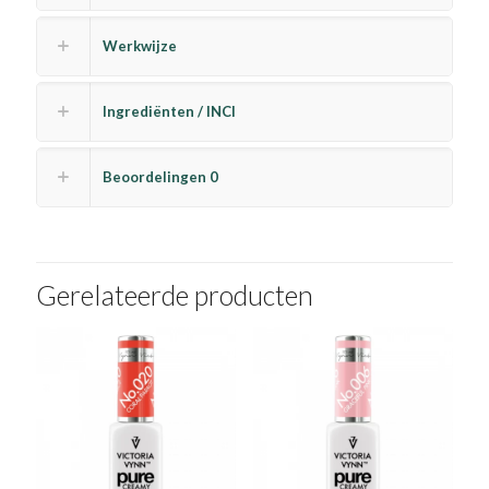
Werkwijze
Ingrediënten / INCI
Beoordelingen
0
Gerelateerde producten