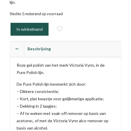
lijn.
Slechts 1 resterend op voorraad
In winkelmand
Beschrijving
Roze gel polish van het merk Victoria Vynn, in de
Pure Polish lijn.
De Pure Polish lijn kenmerkt zich door:
– Dikkere consistentie;
– Kort, plat kwastje voor gelijkmatige applicatie;
– Dekking in 2 laagjes;
– Af te weken met soak-off remover op basis van
acetone;, of met de Victoria Vynn alco-remover op
basis van alcohol.