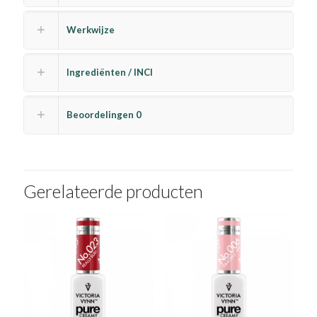
Werkwijze
Ingrediënten / INCI
Beoordelingen
0
Gerelateerde producten