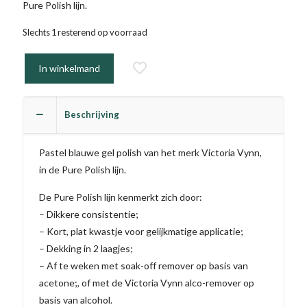
Pure Polish lijn.
Slechts 1 resterend op voorraad
In winkelmand
Beschrijving
Pastel blauwe gel polish van het merk Victoria Vynn,
in de Pure Polish lijn.
De Pure Polish lijn kenmerkt zich door:
– Dikkere consistentie;
– Kort, plat kwastje voor gelijkmatige applicatie;
– Dekking in 2 laagjes;
– Af te weken met soak-off remover op basis van
acetone;, of met de Victoria Vynn alco-remover op
basis van alcohol.