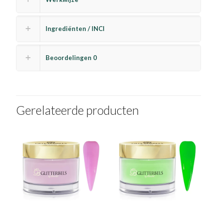
Ingrediënten / INCI
Beoordelingen
0
Gerelateerde producten