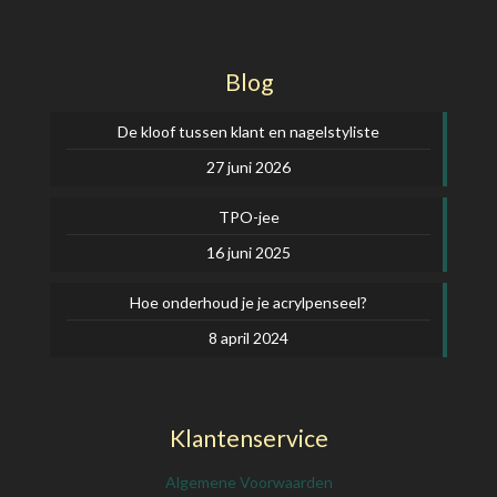
Blog
De kloof tussen klant en nagelstyliste
27 juni 2026
TPO-jee
16 juni 2025
Hoe onderhoud je je acrylpenseel?
8 april 2024
Klantenservice
Algemene Voorwaarden