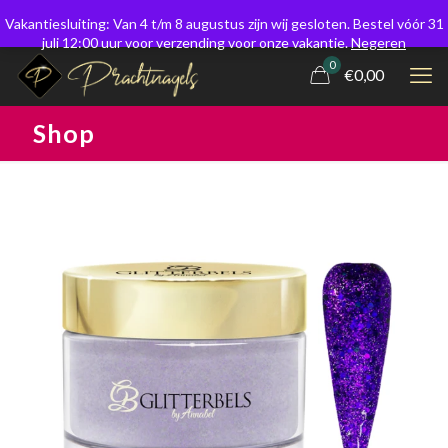
Vakantiesluiting: Van 4 t/m 8 augustus zijn wij gesloten. Bestel vóór 31
juli 12:00 uur voor verzending voor onze vakantie.
Negeren
0
€0,00
Shop