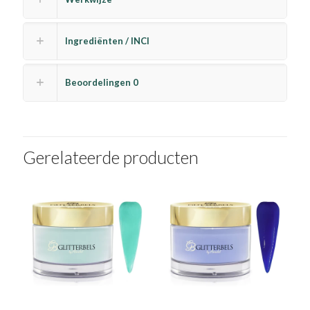
Ingrediënten / INCI
Beoordelingen
0
Gerelateerde producten