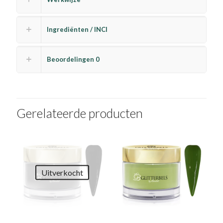
Ingrediënten / INCI
Beoordelingen
0
Gerelateerde producten
Uitverkocht