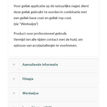
Voor gellak applicatie op de natuurlijke nagel, dient
deze gellak gebruikt te worden in combinatie met
een gellak base coat en gellak top coat.
(zie “Werkwijze”)
Product voor professioneel gebruik.
Vermijd ten alle tijden contact met de huid, om
opbouw van acrylaatallergie te voorkomen.
Aanvullende informatie
Filmpje
Werkwijze