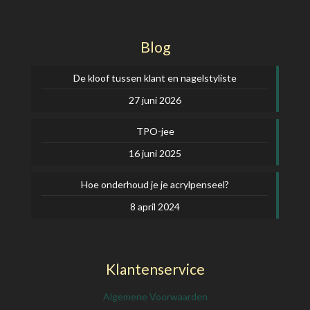
Blog
De kloof tussen klant en nagelstyliste
27 juni 2026
TPO-jee
16 juni 2025
Hoe onderhoud je je acrylpenseel?
8 april 2024
Klantenservice
Algemene Voorwaarden