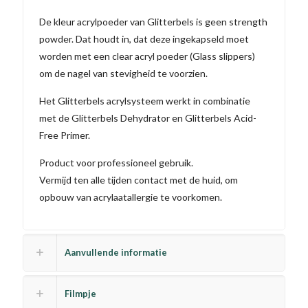
De kleur acrylpoeder van Glitterbels is geen strength
powder. Dat houdt in, dat deze ingekapseld moet
worden met een clear acryl poeder (Glass slippers)
om de nagel van stevigheid te voorzien.
Het Glitterbels acrylsysteem werkt in combinatie
met de Glitterbels Dehydrator en Glitterbels Acid-
Free Primer.
Product voor professioneel gebruik.
Vermijd ten alle tijden contact met de huid, om
opbouw van acrylaatallergie te voorkomen.
Aanvullende informatie
Filmpje