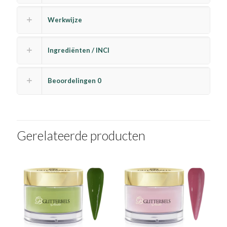
Werkwijze
Ingrediënten / INCI
Beoordelingen
0
Gerelateerde producten