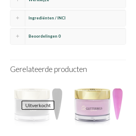
Ingrediënten / INCI
Beoordelingen
0
Gerelateerde producten
Uitverkocht