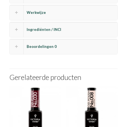
Werkwijze
Ingrediënten / INCI
Beoordelingen
0
Gerelateerde producten