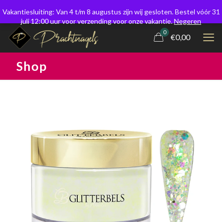
Vakantiesluiting: Van 4 t/m 8 augustus zijn wij gesloten. Bestel vóór 31
juli 12:00 uur voor verzending voor onze vakantie.
Negeren
0
€0,00
Shop