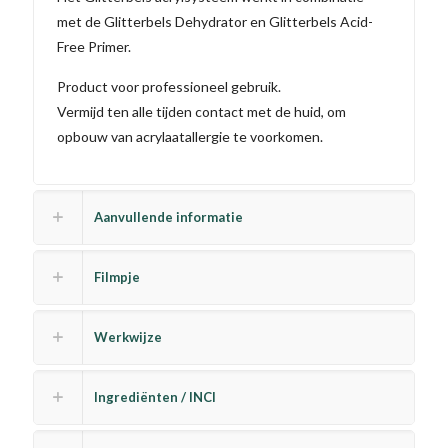
met de Glitterbels Dehydrator en Glitterbels Acid-
Free Primer.
Product voor professioneel gebruik.
Vermijd ten alle tijden contact met de huid, om
opbouw van acrylaatallergie te voorkomen.
Aanvullende informatie
Filmpje
Werkwijze
Ingrediënten / INCI