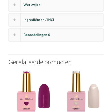
Werkwijze
Ingrediënten / INCI
Beoordelingen
0
Gerelateerde producten