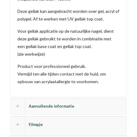
Deze gellak kan aangebracht worden over gel, acryl of
polygel. Af te werken met UV gellak top coat.
Voor gellak applicatie op de natuurlijke nagel, dient
deze gellak gebruikt te worden in combinatie met
een gellak base coat en gellak top coat.
(zie werkwijze)
Product voor professioneel gebruik.
Vermijd ten alle tijden contact met de huid, om
opbouw van acrylaatallergie te voorkomen.
Aanvullende informatie
Filmpje