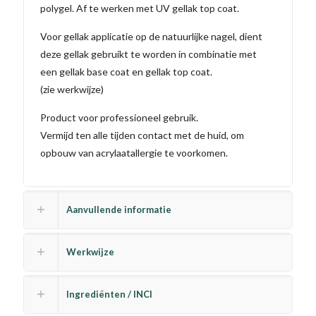
polygel. Af te werken met UV gellak top coat.
Voor gellak applicatie op de natuurlijke nagel, dient
deze gellak gebruikt te worden in combinatie met
een gellak base coat en gellak top coat.
(zie werkwijze)
Product voor professioneel gebruik.
Vermijd ten alle tijden contact met de huid, om
opbouw van acrylaatallergie te voorkomen.
Aanvullende informatie
Werkwijze
Ingrediënten / INCI