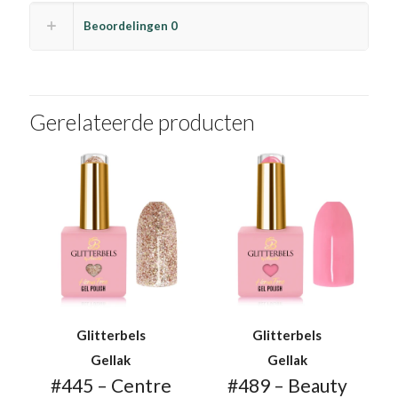
Beoordelingen
0
Gerelateerde producten
Glitterbels
Glitterbels
Gellak
Gellak
#445 – Centre
#489 – Beauty