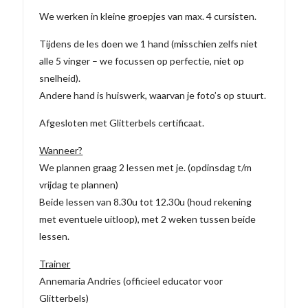
We werken in kleine groepjes van max. 4 cursisten.
Tijdens de les doen we 1 hand (misschien zelfs niet
alle 5 vinger – we focussen op perfectie, niet op
snelheid).
Andere hand is huiswerk, waarvan je foto’s op stuurt.
Afgesloten met Glitterbels certificaat.
Wanneer?
We plannen graag 2 lessen met je. (opdinsdag t/m
vrijdag te plannen)
Beide lessen van 8.30u tot 12.30u (houd rekening
met eventuele uitloop), met 2 weken tussen beide
lessen.
Trainer
Annemaria Andries (officieel educator voor
Glitterbels)