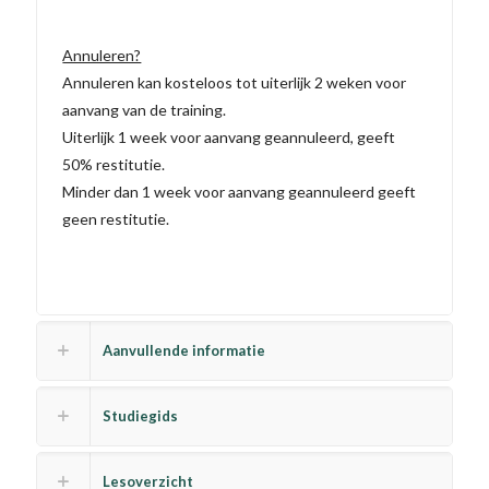
Annuleren?
Annuleren kan kosteloos tot uiterlijk 2 weken voor
aanvang van de training.
Uiterlijk 1 week voor aanvang geannuleerd, geeft
50% restitutie.
Minder dan 1 week voor aanvang geannuleerd geeft
geen restitutie.
Aanvullende informatie
Studiegids
Lesoverzicht