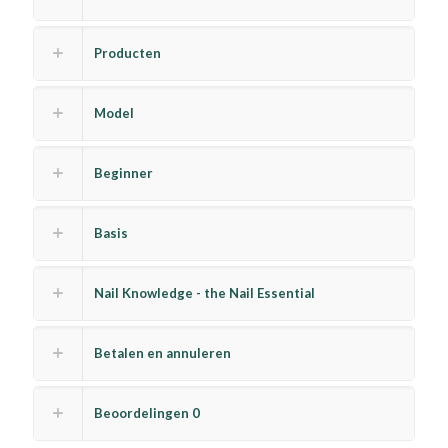
Producten
Model
Beginner
Basis
Nail Knowledge - the Nail Essential
Betalen en annuleren
Beoordelingen
0