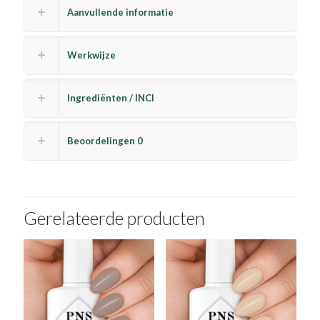
Aanvullende informatie
Werkwijze
Ingrediënten / INCI
Beoordelingen
0
Gerelateerde producten