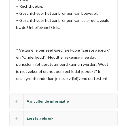
– Rechthoekig;
– Geschikt voor het aanbrengen van bouwgel;
– Geschikt voor het aanbrengen van color gels, zoals
bv. de Unbelievabel Gels.
* Verzorg je penseel goed (zie kopje “Eerste gebruik”
en “Onderhoud”). Houdt er rekening mee dat
penselen niet geretourneerd kunnen worden. Weet
je niet zeker of dit het penseel is dat je zoekt? In
onze groothandel kan je deze vrijblijvend uit testen!
Aanvullende informatie
Eerste gebruik