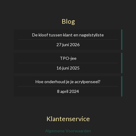
Blog
De kloof tussen klant en nagelstyliste
27 juni 2026
TPO-jee
16 juni 2025
Hoe onderhoud je je acrylpenseel?
8 april 2024
Klantenservice
Algemene Voorwaarden