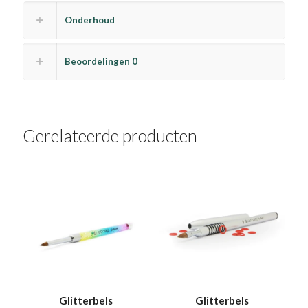
Onderhoud
Beoordelingen
0
Gerelateerde producten
Glitterbels
Glitterbels