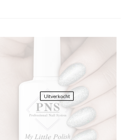
Uitverkocht