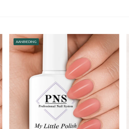
AANBIEDING