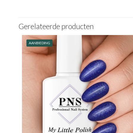
Gerelateerde producten
AANBIEDING