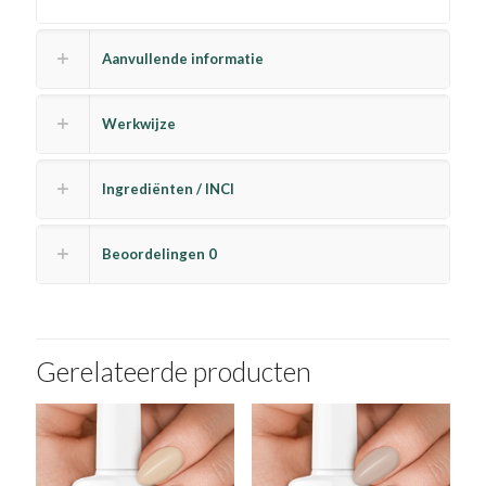
Aanvullende informatie
Werkwijze
Ingrediënten / INCI
Beoordelingen
0
Gerelateerde producten