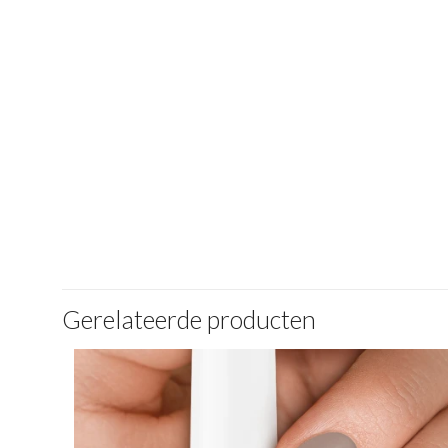
Gerelateerde producten