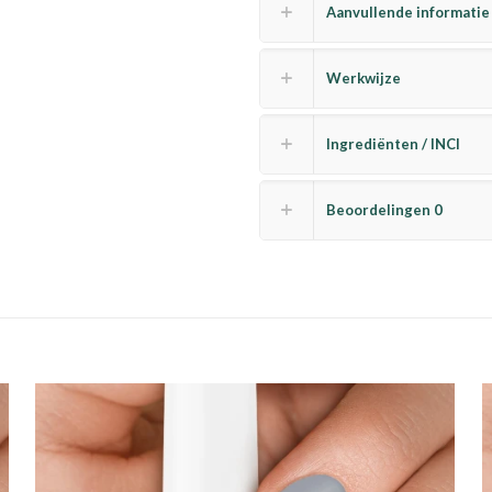
Aanvullende informatie
Werkwijze
Ingrediënten / INCI
Beoordelingen
0