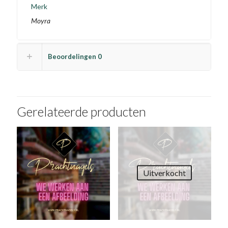
Merk
Moyra
Beoordelingen
0
Gerelateerde producten
Uitverkocht