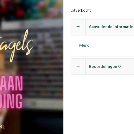
Uitverkocht
Aanvullende informatie
Merk
Beoordelingen
0