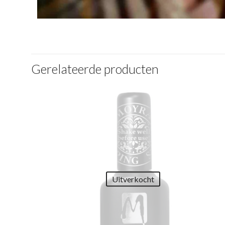
Gerelateerde producten
Uitverkocht