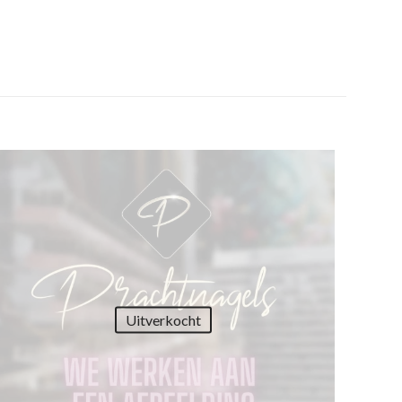
Uitverkocht