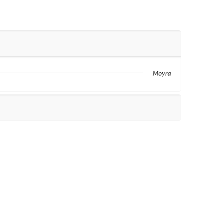
Moyra