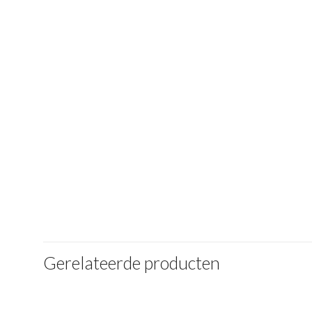
Gerelateerde producten