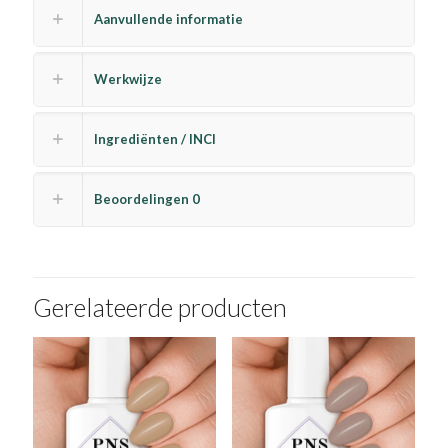
Aanvullende informatie
Werkwijze
Ingrediënten / INCI
Beoordelingen
0
Gerelateerde producten