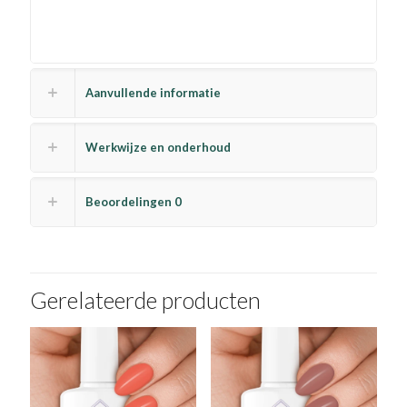
Aanvullende informatie
Werkwijze en onderhoud
Beoordelingen
0
Gerelateerde producten