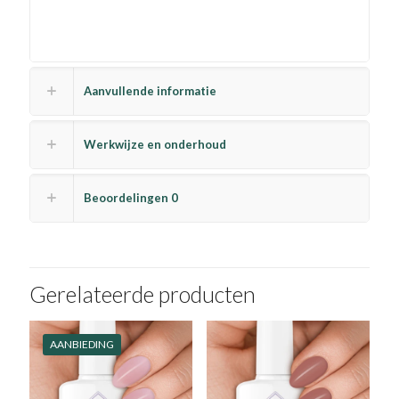
Aanvullende informatie
Werkwijze en onderhoud
Beoordelingen
0
Gerelateerde producten
AANBIEDING