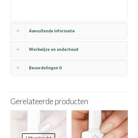
Aanvullende informatie
Werkwijze en onderhoud
Beoordelingen
0
Gerelateerde producten
Uitverkocht