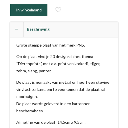
In winkelmand
Beschrijving
Grote stempelplaat van het merk PNS.
Op de plaat vind je 20 designs in het thema
“Dierenprints”, met o.a. print van krokodil, tijger,
zebra, slang, panter, …
De plaat is gemaakt van metaal en heeft een stevige
vinyl achterkant, om te voorkomen dat de plaat zal
doorbuigen.
De plaat wordt geleverd in een kartonnen
beschermhoes.
Afmeting van de plaat: 14,5cm x 9,5cm.