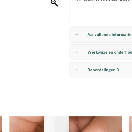
Aanvullende informatie
Werkwijze en onderho
Beoordelingen
0