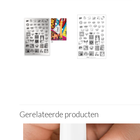
Gerelateerde producten