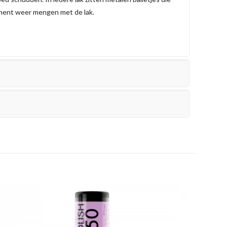
gment weer mengen met de lak.