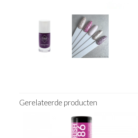
Gerelateerde producten