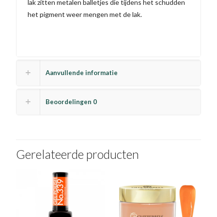
lak zitten metalen balletjes die tijdens het schudden
het pigment weer mengen met de lak.
Aanvullende informatie
Beoordelingen
0
Gerelateerde producten